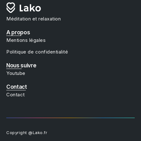
Méditation et relaxation
A propos
Mentions légales
Politique de confidentialité
Nous suivre
Youtube
Contact
Contact
Copyright @Lako.fr