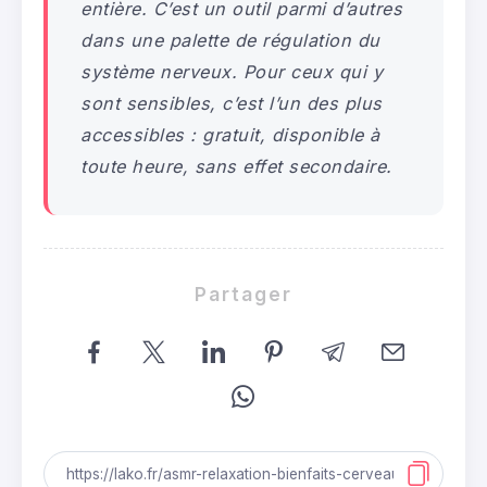
entière. C’est un outil parmi d’autres
dans une palette de régulation du
système nerveux. Pour ceux qui y
sont sensibles, c’est l’un des plus
accessibles : gratuit, disponible à
toute heure, sans effet secondaire.
Partager