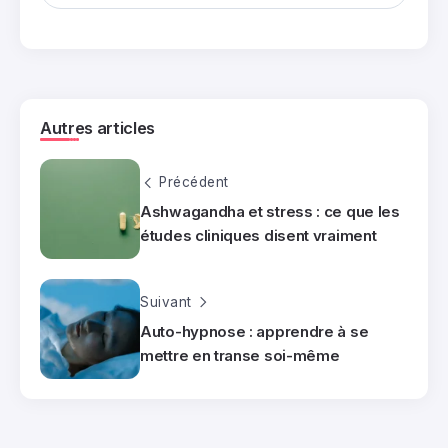
Autres articles
Précédent
Ashwagandha et stress : ce que les
études cliniques disent vraiment
Suivant
Auto-hypnose : apprendre à se
mettre en transe soi-même