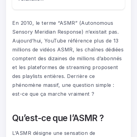
En 2010, le terme “ASMR” (Autonomous
Sensory Meridian Response) n’existait pas.
Aujourd’hui, YouTube référence plus de 13
millions de vidéos ASMR, les chaînes dédiées
comptent des dizaines de millions d’abonnés
et les plateformes de streaming proposent
des playlists entières. Derrière ce
phénomène massif, une question simple :
est-ce que ça marche vraiment ?
Qu’est-ce que l’ASMR ?
L’ASMR désigne une sensation de