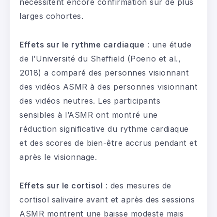
nécessitent encore confirmation sur de plus
larges cohortes.
Effets sur le rythme cardiaque
: une étude
de l’Université du Sheffield (Poerio et al.,
2018) a comparé des personnes visionnant
des vidéos ASMR à des personnes visionnant
des vidéos neutres. Les participants
sensibles à l’ASMR ont montré une
réduction significative du rythme cardiaque
et des scores de bien-être accrus pendant et
après le visionnage.
Effets sur le cortisol
: des mesures de
cortisol salivaire avant et après des sessions
ASMR montrent une baisse modeste mais