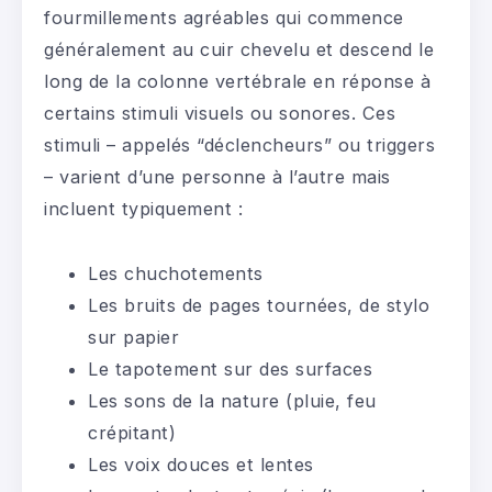
fourmillements agréables qui commence
généralement au cuir chevelu et descend le
long de la colonne vertébrale en réponse à
certains stimuli visuels ou sonores. Ces
stimuli – appelés “déclencheurs” ou triggers
– varient d’une personne à l’autre mais
incluent typiquement :
Les chuchotements
Les bruits de pages tournées, de stylo
sur papier
Le tapotement sur des surfaces
Les sons de la nature (pluie, feu
crépitant)
Les voix douces et lentes