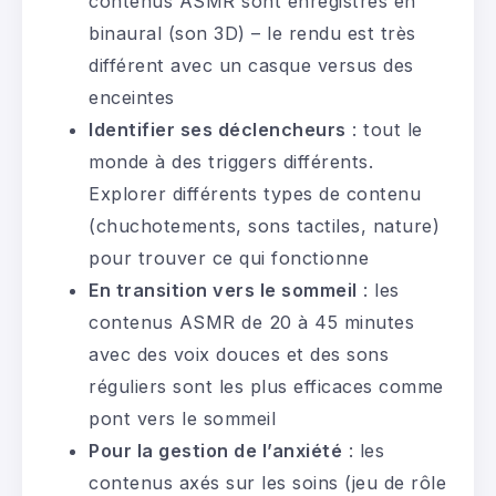
contenus ASMR sont enregistrés en
binaural (son 3D) – le rendu est très
différent avec un casque versus des
enceintes
Identifier ses déclencheurs
: tout le
monde à des triggers différents.
Explorer différents types de contenu
(chuchotements, sons tactiles, nature)
pour trouver ce qui fonctionne
En transition vers le sommeil
: les
contenus ASMR de 20 à 45 minutes
avec des voix douces et des sons
réguliers sont les plus efficaces comme
pont vers le sommeil
Pour la gestion de l’anxiété
: les
contenus axés sur les soins (jeu de rôle