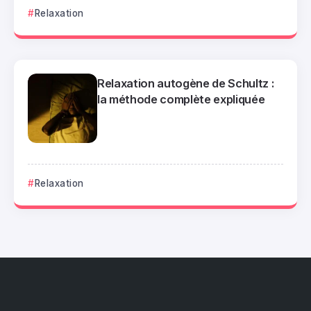
Relaxation
Relaxation autogène de Schultz :
la méthode complète expliquée
Relaxation