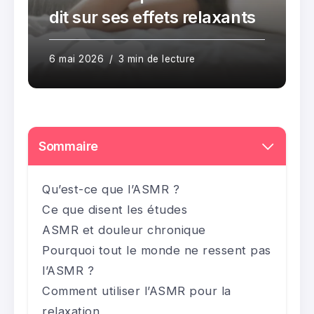
dit sur ses effets relaxants
6 mai 2026
3 min de lecture
Sommaire
Qu’est-ce que l’ASMR ?
Ce que disent les études
ASMR et douleur chronique
Pourquoi tout le monde ne ressent pas
l’ASMR ?
Comment utiliser l’ASMR pour la
relaxation