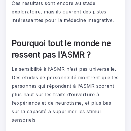
Ces résultats sont encore au stade
exploratoire, mais ils ouvrent des pistes
intéressantes pour la médecine intégrative.
Pourquoi tout le monde ne
ressent pas l’ASMR ?
La sensibilité à l’ASMR n’est pas universelle.
Des études de personnalité montrent que les
personnes qui répondent à l’ASMR scorent
plus haut sur les traits d’ouverture à
l’expérience et de neurotisme, et plus bas
sur la capacité à supprimer les stimuli
sensoriels.