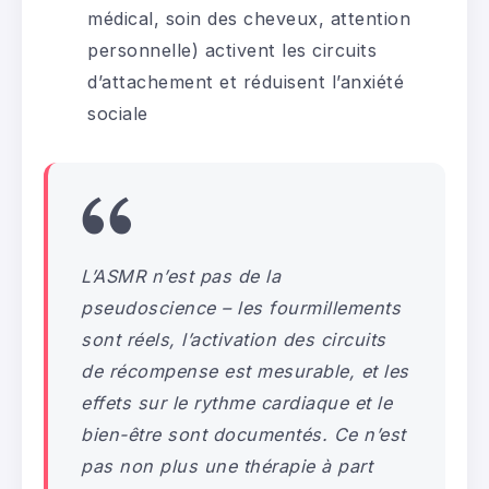
médical, soin des cheveux, attention
personnelle) activent les circuits
d’attachement et réduisent l’anxiété
sociale
L’ASMR n’est pas de la
pseudoscience – les fourmillements
sont réels, l’activation des circuits
de récompense est mesurable, et les
effets sur le rythme cardiaque et le
bien-être sont documentés. Ce n’est
pas non plus une thérapie à part