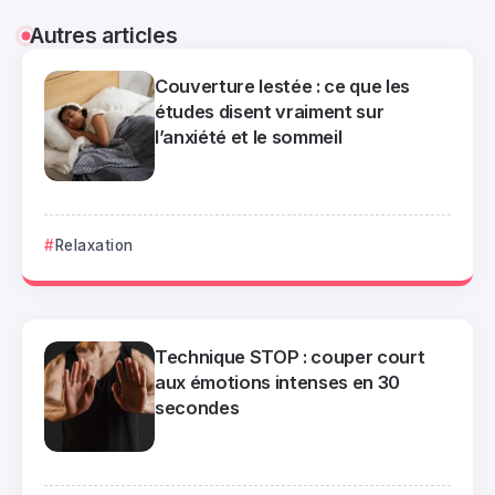
Autres articles
Couverture lestée : ce que les
études disent vraiment sur
l’anxiété et le sommeil
Relaxation
Technique STOP : couper court
aux émotions intenses en 30
secondes