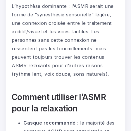
L’hypothèse dominante : l’ASMR serait une
forme de “synesthésie sensorielle” légère,
une connexion croisée entre le traitement
auditif/visuel et les voies tactiles. Les
personnes sans cette connexion ne
ressentent pas les fourmillements, mais
peuvent toujours trouver les contenus
ASMR relaxants pour d’autres raisons
(rythme lent, voix douce, sons naturels).
Comment utiliser l’ASMR
pour la relaxation
Casque recommandé
: la majorité des