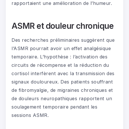
rapportaient une amélioration de l’humeur.
ASMR et douleur chronique
Des recherches préliminaires suggèrent que
l’ASMR pourrait avoir un effet analgésique
temporaire. L’hypothèse : l’activation des
circuits de récompense et la réduction du
cortisol interfèrent avec la transmission des
signaux douloureux. Des patients souffrant
de fibromyalgie, de migraines chroniques et
de douleurs neuropathiques rapportent un
soulagement temporaire pendant les
sessions ASMR.