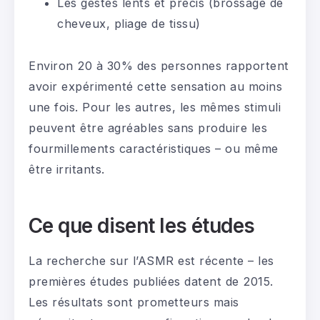
Les gestes lents et précis (brossage de
cheveux, pliage de tissu)
Environ 20 à 30% des personnes rapportent
avoir expérimenté cette sensation au moins
une fois. Pour les autres, les mêmes stimuli
peuvent être agréables sans produire les
fourmillements caractéristiques – ou même
être irritants.
Ce que disent les études
La recherche sur l’ASMR est récente – les
premières études publiées datent de 2015.
Les résultats sont prometteurs mais