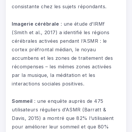
consistante chez les sujets répondants.
Imagerie cérébrale
: une étude d’IRMf
(Smith et al., 2017) a identifié les régions
cérébrales activées pendant l’ASMR : le
cortex préfrontal médian, le noyau
accumbens et les zones de traitement des
récompenses – les mêmes zones activées
par la musique, la méditation et les
interactions sociales positives.
Sommeil
: une enquête auprès de 475
utilisateurs réguliers d’ASMR (Barratt &
Davis, 2015) a montré que 82% l’utilisaient
pour améliorer leur sommeil et que 80%