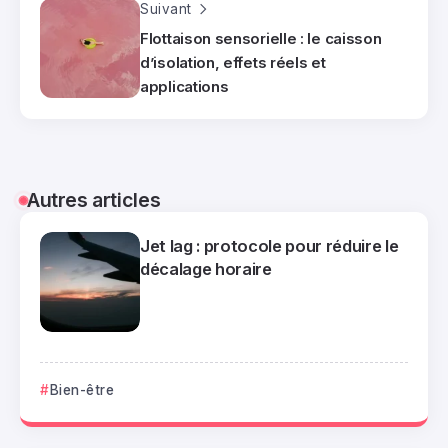
Suivant
Flottaison sensorielle : le caisson
d’isolation, effets réels et
applications
Autres articles
Jet lag : protocole pour réduire le
décalage horaire
Bien-être