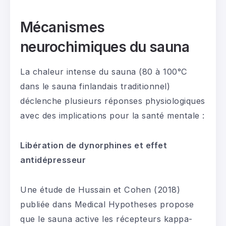
Mécanismes
neurochimiques du sauna
La chaleur intense du sauna (80 à 100°C
dans le sauna finlandais traditionnel)
déclenche plusieurs réponses physiologiques
avec des implications pour la santé mentale :
Libération de dynorphines et effet
antidépresseur
Une étude de Hussain et Cohen (2018)
publiée dans Medical Hypotheses propose
que le sauna active les récepteurs kappa-