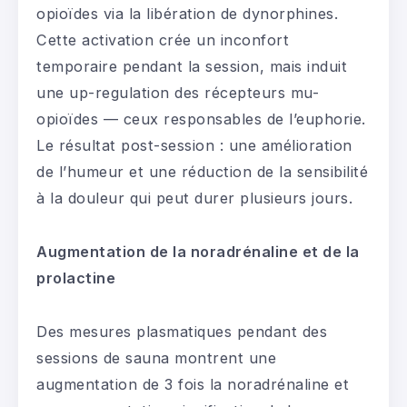
opioïdes via la libération de dynorphines.
Cette activation crée un inconfort
temporaire pendant la session, mais induit
une up-regulation des récepteurs mu-
opioïdes — ceux responsables de l’euphorie.
Le résultat post-session : une amélioration
de l’humeur et une réduction de la sensibilité
à la douleur qui peut durer plusieurs jours.
Augmentation de la noradrénaline et de la
prolactine
Des mesures plasmatiques pendant des
sessions de sauna montrent une
augmentation de 3 fois la noradrénaline et