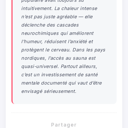
intuitivement. La chaleur intense
n’est pas juste agréable — elle
déclenche des cascades
neurochimiques qui améliorent
l’humeur, réduisent l’anxiété et
protègent le cerveau. Dans les pays
nordiques, l’accès au sauna est
quasi-universel. Partout ailleurs,
c’est un investissement de santé
mentale documenté qui vaut d’être
envisagé sérieusement.
Partager