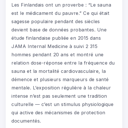
Les Finlandais ont un proverbe : “Le sauna
est le médicament du pauvre.” Ce qui était
sagesse populaire pendant des siècles
devient base de données probantes. Une
étude finlandaise publiée en 2015 dans
JAMA Internal Medicine à suivi 2 315
hommes pendant 20 ans et montré une
relation dose-réponse entre la fréquence du
sauna et la mortalité cardiovasculaire, la
démence et plusieurs marqueurs de santé
mentale. L’exposition régulière à la chaleur
intense n’est pas seulement une tradition
culturelle — c’est un stimulus physiologique
qui active des mécanismes de protection
documentés.