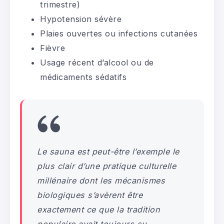
trimestre)
Hypotension sévère
Plaies ouvertes ou infections cutanées
Fièvre
Usage récent d’alcool ou de
médicaments sédatifs
Le sauna est peut-être l’exemple le
plus clair d’une pratique culturelle
millénaire dont les mécanismes
biologiques s’avèrent être
exactement ce que la tradition
populaire avait toujours su