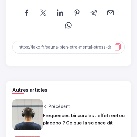
Autres articles
Précédent
Fréquences binaurales : effet réel ou
placebo ? Ce que la science dit