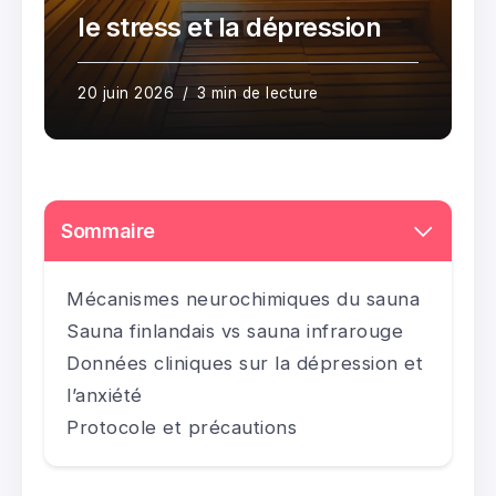
le stress et la dépression
20 juin 2026
3 min de lecture
Sommaire
Mécanismes neurochimiques du sauna
Sauna finlandais vs sauna infrarouge
Données cliniques sur la dépression et
l’anxiété
Protocole et précautions