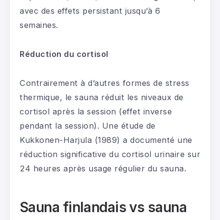
avec des effets persistant jusqu’à 6
semaines.
Réduction du cortisol
Contrairement à d’autres formes de stress
thermique, le sauna réduit les niveaux de
cortisol après la session (effet inverse
pendant la session). Une étude de
Kukkonen-Harjula (1989) a documenté une
réduction significative du cortisol urinaire sur
24 heures après usage régulier du sauna.
Sauna finlandais vs sauna