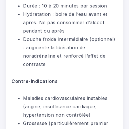
Durée : 10 à 20 minutes par session
Hydratation : boire de l’eau avant et
après. Ne pas consommer d’alcool
pendant ou après
Douche froide intermédiaire (optionnel)
: augmente la libération de
noradrénaline et renforcé l’effet de
contraste
Contre-indications
Maladies cardiovasculaires instables
(angine, insuffisance cardiaque,
hypertension non contrôlée)
Grossesse (particulièrement premier