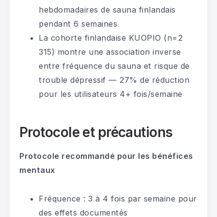
hebdomadaires de sauna finlandais
pendant 6 semaines
La cohorte finlandaise KUOPIO (n=2
315) montre une association inverse
entre fréquence du sauna et risque de
trouble dépressif — 27% de réduction
pour les utilisateurs 4+ fois/semaine
Protocole et précautions
Protocole recommandé pour les bénéfices
mentaux
Fréquence : 3 à 4 fois par semaine pour
des effets documentés