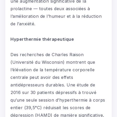
une augmentation significative de la
prolactine — toutes deux associées à
l’amélioration de l’humeur et à la réduction
de l’anxiété.
Hyperthermie thérapeutique
Des recherches de Charles Raison
(Université du Wisconsin) montrent que
l’élévation de la température corporelle
centrale peut avoir des effets
antidépresseurs durables. Une étude de
2016 sur 30 patients dépressifs à trouvé
qu’une seule session d’hyperthermie à corps
entier (39,5°C) réduisait les scores de
dépression (HAMD) de manière significative,