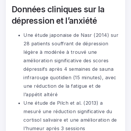
Données cliniques sur la
dépression et l’anxiété
Une étude japonaise de Nasr (2014) sur
28 patients souffrant de dépression
légère à modérée à trouvé une
amélioration significative des scores
dépressifs après 4 semaines de sauna
infrarouge quotidien (15 minutes), avec
une réduction de la fatigue et de
l’appétit altéré
Une étude de Pilch et al. (2013) a
mesuré une réduction significative du
cortisol salivaire et une amélioration de
l’humeur après 3 sessions