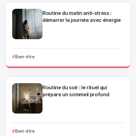
Routine du matin anti-stress :
démarrer la journée avec énergie
Bien-être
Routine du soir : le rituel qui
prépare un sommeil profond
Bien-être