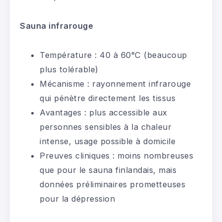
Sauna infrarouge
Température : 40 à 60°C (beaucoup
plus tolérable)
Mécanisme : rayonnement infrarouge
qui pénètre directement les tissus
Avantages : plus accessible aux
personnes sensibles à la chaleur
intense, usage possible à domicile
Preuves cliniques : moins nombreuses
que pour le sauna finlandais, mais
données préliminaires prometteuses
pour la dépression