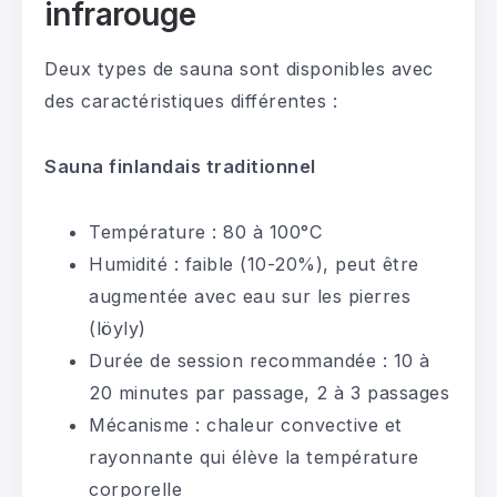
infrarouge
Deux types de sauna sont disponibles avec
des caractéristiques différentes :
Sauna finlandais traditionnel
Température : 80 à 100°C
Humidité : faible (10-20%), peut être
augmentée avec eau sur les pierres
(löyly)
Durée de session recommandée : 10 à
20 minutes par passage, 2 à 3 passages
Mécanisme : chaleur convective et
rayonnante qui élève la température
corporelle