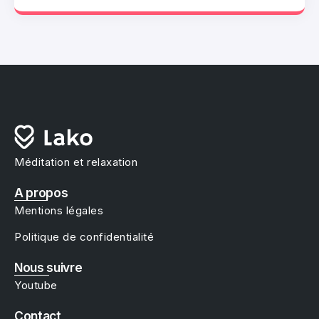
Méditation et relaxation
A propos
Mentions légales
Politique de confidentialité
Nous suivre
Youtube
Contact