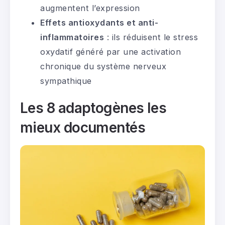
augmentent l’expression
Effets antioxydants et anti-
inflammatoires
: ils réduisent le stress
oxydatif généré par une activation
chronique du système nerveux
sympathique
Les 8 adaptogènes les
mieux documentés