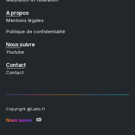
A propos
Mentions légales
Politique de confidentialité
Nous suivre
Youtube
Contact
Contact
Copyright @Lako.fr
Nous suivre