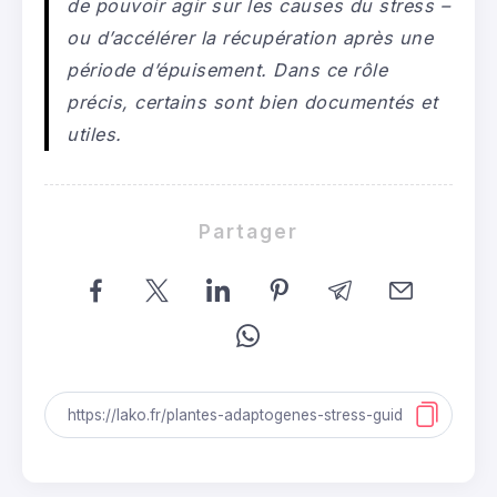
de pouvoir agir sur les causes du stress –
ou d’accélérer la récupération après une
période d’épuisement. Dans ce rôle
précis, certains sont bien documentés et
utiles.
Partager