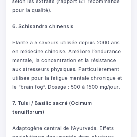
selon les extraits (rapport 8:1 recommandé
pour la qualité).
6. Schisandra chinensis
Plante à 5 saveurs utilisée depuis 2000 ans
en médecine chinoise. Améliore l’endurance
mentale, la concentration et la résistance
aux stresseurs physiques. Particulièrement
utilisée pour la fatigue mentale chronique et
le “brain fog”. Dosage : 500 à 1500 mg/jour.
7. Tulsi / Basilic sacré (Ocimum
tenuiflorum)
Adaptogène central de l’Ayurveda. Effets