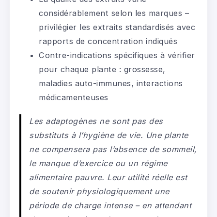
considérablement selon les marques –
privilégier les extraits standardisés avec
rapports de concentration indiqués
Contre-indications spécifiques à vérifier
pour chaque plante : grossesse,
maladies auto-immunes, interactions
médicamenteuses
Les adaptogènes ne sont pas des
substituts à l’hygiène de vie. Une plante
ne compensera pas l’absence de sommeil,
le manque d’exercice ou un régime
alimentaire pauvre. Leur utilité réelle est
de soutenir physiologiquement une
période de charge intense – en attendant