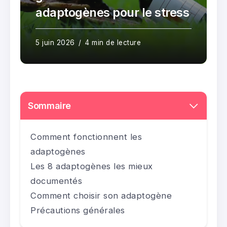
adaptogènes pour le stress
5 juin 2026
4 min de lecture
Sommaire
Comment fonctionnent les
adaptogènes
Les 8 adaptogènes les mieux
documentés
Comment choisir son adaptogène
Précautions générales