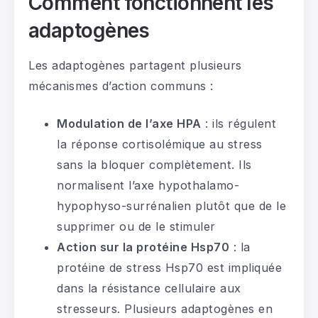
Comment fonctionnent les
adaptogènes
Les adaptogènes partagent plusieurs
mécanismes d’action communs :
Modulation de l’axe HPA
: ils régulent
la réponse cortisolémique au stress
sans la bloquer complètement. Ils
normalisent l’axe hypothalamo-
hypophyso-surrénalien plutôt que de le
supprimer ou de le stimuler
Action sur la protéine Hsp70
: la
protéine de stress Hsp70 est impliquée
dans la résistance cellulaire aux
stresseurs. Plusieurs adaptogènes en