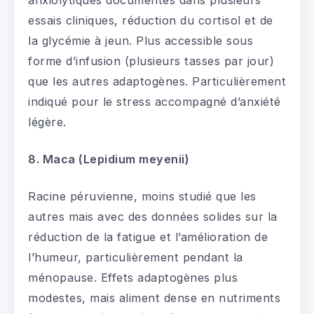
anxiolytiques documentés dans plusieurs
essais cliniques, réduction du cortisol et de
la glycémie à jeun. Plus accessible sous
forme d’infusion (plusieurs tasses par jour)
que les autres adaptogènes. Particulièrement
indiqué pour le stress accompagné d’anxiété
légère.
8. Maca (Lepidium meyenii)
Racine péruvienne, moins studié que les
autres mais avec des données solides sur la
réduction de la fatigue et l’amélioration de
l’humeur, particulièrement pendant la
ménopause. Effets adaptogènes plus
modestes, mais aliment dense en nutriments