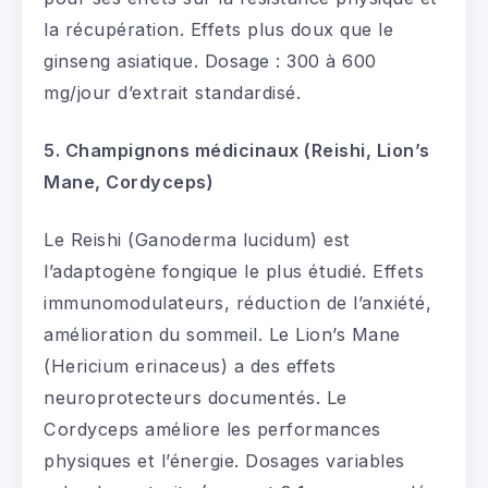
la récupération. Effets plus doux que le
ginseng asiatique. Dosage : 300 à 600
mg/jour d’extrait standardisé.
5. Champignons médicinaux (Reishi, Lion’s
Mane, Cordyceps)
Le Reishi (Ganoderma lucidum) est
l’adaptogène fongique le plus étudié. Effets
immunomodulateurs, réduction de l’anxiété,
amélioration du sommeil. Le Lion’s Mane
(Hericium erinaceus) a des effets
neuroprotecteurs documentés. Le
Cordyceps améliore les performances
physiques et l’énergie. Dosages variables