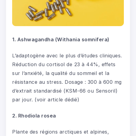
1. Ashwagandha (Withania somnifera)
L’adaptogène avec le plus d’études cliniques.
Réduction du cortisol de 23 à 44%, effets
sur l’anxiété, la qualité du sommeil et la
résistance au stress. Dosage : 300 à 600 mg
d’extrait standardisé (KSM-66 ou Sensoril)
par jour. (voir article dédié)
2. Rhodiola rosea
Plante des régions arctiques et alpines,