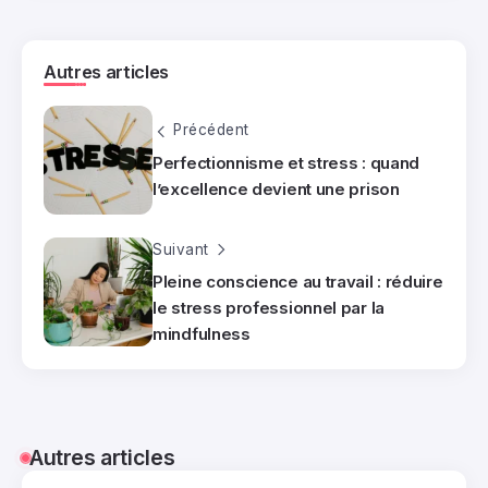
Autres articles
Précédent
Perfectionnisme et stress : quand
l’excellence devient une prison
Suivant
Pleine conscience au travail : réduire
le stress professionnel par la
mindfulness
Autres articles