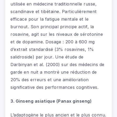
utilisée en médecine traditionnelle russe,
scandinave et tibétaine. Particulièrement
efficace pour la fatigue mentale et le
burnout. Son principal principe actif, la
rosavine, agit sur les niveaux de sérotonine
et de dopamine. Dosage : 200 à 600 mg
d’extrait standardisé (3% rosavines, 1%
salidroside) par jour. Une étude de
Darbinyan et al. (2000) sur des médecins de
garde en nuit a montré une réduction de
20% des erreurs et une amélioration
significative des performances cognitives.
3. Ginseng asiatique (Panax ginseng)
L’adaptogène le plus ancien et le plus connu.