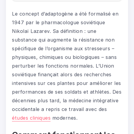
Le concept d’adaptogène a été formalisé en
1947 par le pharmacologue soviétique
Nikolaï Lazarev. Sa définition : une
substance qui augmente la résistance non
spécifique de l’organisme aux stresseurs –
physiques, chimiques ou biologiques – sans
perturber les fonctions normales. L’Union
soviétique finançait alors des recherches
intensives sur ces plantes pour améliorer les
performances de ses soldats et athlètes. Des
décennies plus tard, la médecine intégrative
occidentale a repris ce travail avec des
études cliniques
modernes.