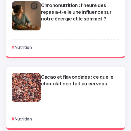
Chrononutrition : l’heure des
repas a-t-elle une influence sur
notre énergie et le sommeil ?
Nutrition
Cacao et flavonoïdes : ce que le
chocolat noir fait au cerveau
Nutrition