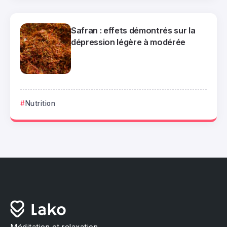
Safran : effets démontrés sur la
dépression légère à modérée
Nutrition
Méditation et relaxation