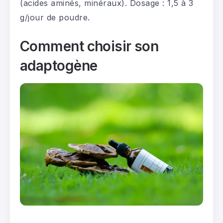
(acides aminés, minéraux). Dosage : 1,5 à 3
g/jour de poudre.
Comment choisir son
adaptogène