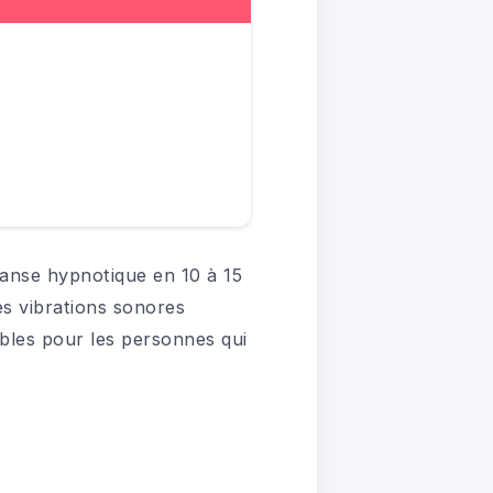
ranse hypnotique en 10 à 15
es vibrations sonores
sibles pour les personnes qui