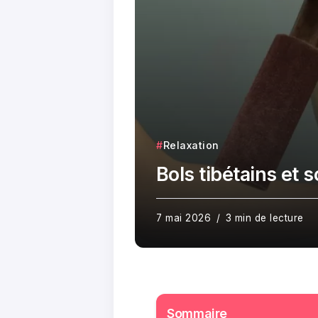
Relaxation
Bols tibétains et 
7 mai 2026
3 min de lecture
Sommaire