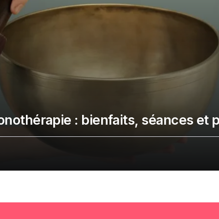
sonothérapie : bienfaits, séances et 